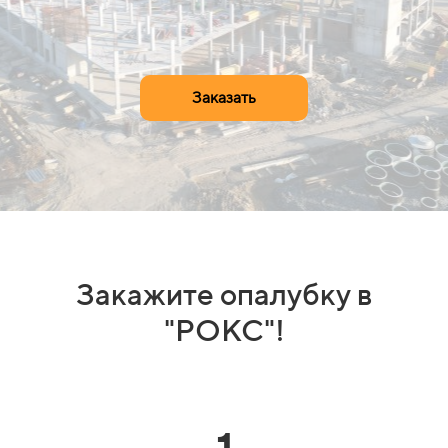
Заказать
Закажите опалубку в
"РОКС"!