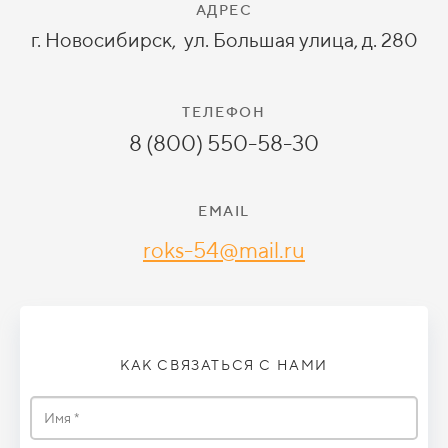
АДРЕС
г. Новосибирск, ул. Большая улица, д. 280
ТЕЛЕФОН
8 (800) 550-58-30
EMAIL
roks-54@mail.ru
КАК СВЯЗАТЬСЯ С НАМИ