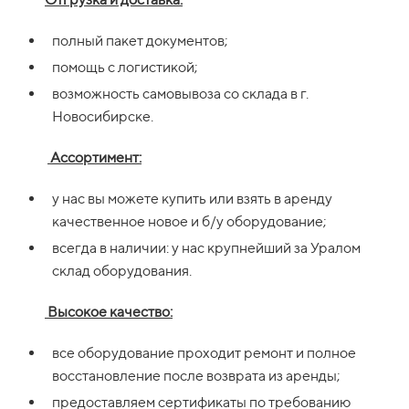
полный пакет документов;
помощь с логистикой;
возможность самовывоза со склада в г.
Новосибирске.
Ассортимент:
у нас вы можете купить или взять в аренду
качественное новое и б/у оборудование;
всегда в наличии: у нас крупнейший за Уралом
склад оборудования.
Высокое качество:
все оборудование проходит ремонт и полное
восстановление после возврата из аренды;
предоставляем сертификаты по требованию