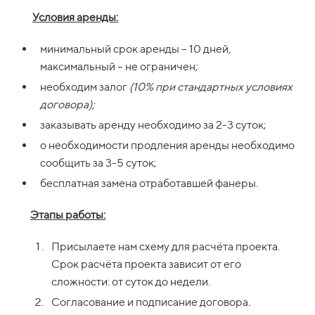
Условия аренды:
минимальный срок аренды – 10 дней,
максимальный – не ограничен;
необходим залог
(10% при стандартных условиях
договора);
заказывать аренду необходимо за 2-3 суток;
о необходимости продления аренды необходимо
сообщить за 3-5 суток;
бесплатная замена отработавшей фанеры.
Этапы работы:
Присылаете нам схему для расчёта проекта.
Срок расчёта проекта зависит от его
сложности: от суток до недели.
Согласование и подписание договора
.