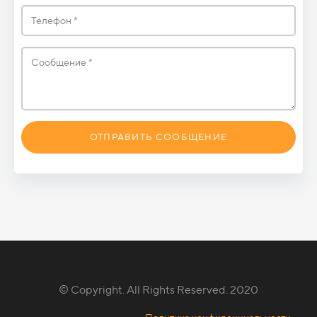
ОТПРАВИТЬ СООБЩЕНИЕ
© Copyright. All Rights Reserved. 2020