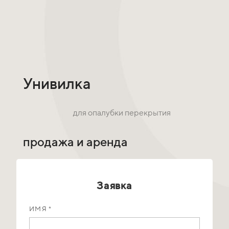
Унивилка
для опалубки перекрытия
продажа и аренда
Заявка
ИМЯ *