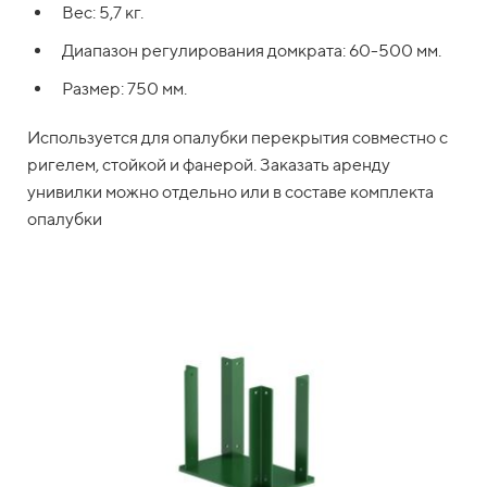
Вес: 5,7 кг.
Диапазон регулирования домкрата: 60-500 мм.
Размер: 750 мм.
Используется для опалубки перекрытия совместно с
ригелем, стойкой и фанерой. Заказать аренду
унивилки можно отдельно или в составе комплекта
опалубки