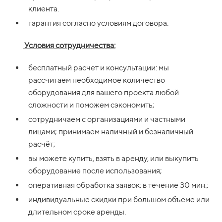
клиента.
гарантия согласно условиям договора.
Условия сотрудничества:
бесплатный расчет и консультации: мы
рассчитаем необходимое количество
оборудования для вашего проекта любой
сложности и поможем сэкономить;
сотрудничаем с организациями и частными
лицами; принимаем наличный и безналичный
расчёт;
вы можете купить, взять в аренду, или выкупить
оборудование после использования;
оперативная обработка заявок: в течение 30 мин.;
индивидуальные скидки при большом объёме или
длительном сроке аренды.