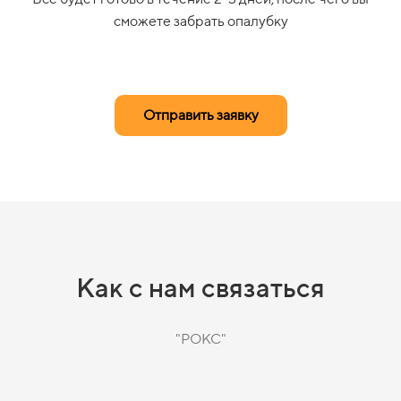
сможете забрать опалубку
Отправить заявку
Как с нам связаться
"РОКС"