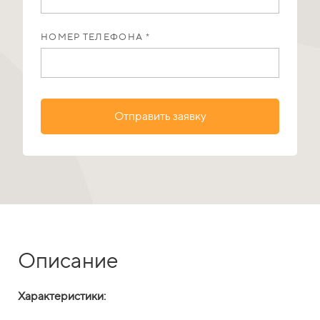
НОМЕР ТЕЛЕФОНА *
Отправить заявку
Описание
Характеристики: