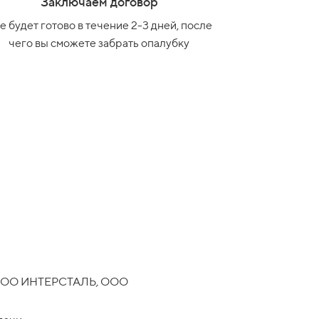
Заключаем договор
е будет готово в течение 2-3 дней, после
чего вы сможете забрать опалубку
 (ООО ИНТЕРСТАЛЬ
,
ООО