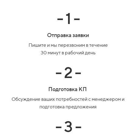
- 1 -
Отправка заявки
Пишите и мы перезвоним в течение
30 минут в рабочий день
- 2 -
Подготовка КП
Обсуждение ваших потребностей с менеджером и
подготовка предложения
- 3 -