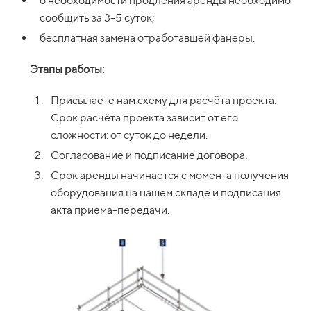
о необходимости продления аренды необходимо
сообщить за 3-5 суток;
бесплатная замена отработавшей фанеры.
Этапы работы:
Присылаете нам схему для расчёта проекта.
Срок расчёта проекта зависит от его
сложности: от суток до недели.
Согласование и подписание договора
.
Срок аренды начинается с момента получения
оборудования на нашем складе и подписания
акта приема-передачи.