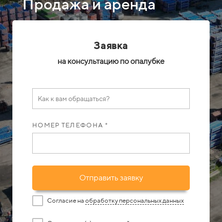
Продажа и аренда
Заявка
на консультацию по опалубке
НОМЕР ТЕЛЕФОНА *
Отправить заявку
Согласие на
обработку персональных данных