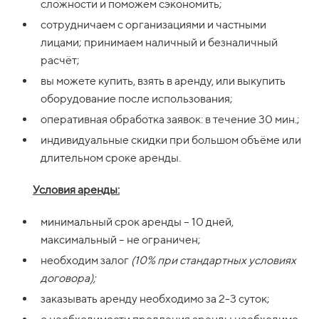
сложности и поможем сэкономить;
сотрудничаем с организациями и частными
лицами; принимаем наличный и безналичный
расчёт;
вы можете купить, взять в аренду, или выкупить
оборудование после использования;
оперативная обработка заявок: в течение 30 мин.;
индивидуальные скидки при большом объёме или
длительном сроке аренды.
Условия аренды:
минимальный срок аренды – 10 дней,
максимальный – не ограничен;
необходим залог
(10% при стандартных условиях
договора);
заказывать аренду необходимо за 2-3 суток;