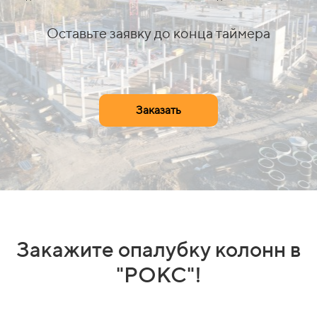
Оставьте заявку до конца таймера
Заказать
Закажите опалубку колонн в
"РОКС"!