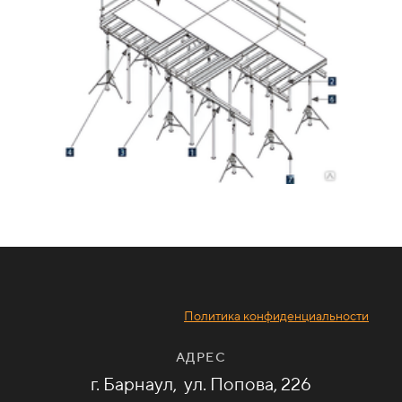
Политика конфиденциальности
АДРЕС
г. Барнаул, ул.
Попова, 226