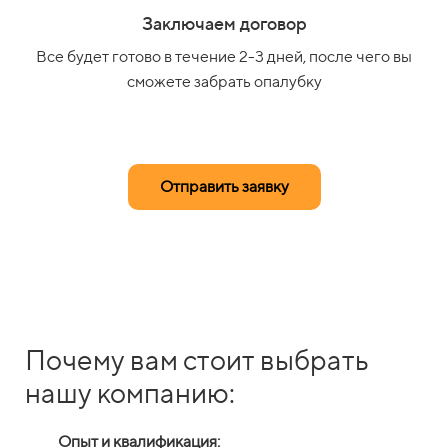
Заключаем договор
Все будет готово в течение 2-3 дней, после чего вы
сможете забрать опалубку
Отправить заявку
Почему вам стоит выбрать
нашу компанию:
Опыт и квалификация: