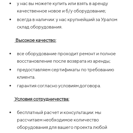
у нас вы можете купить или взять в аренду
качественное новое и б/у оборудование;
всегда в наличии: у нас крупнейший за Уралом
склад оборудования.
Высокое качество:
все оборудование проходит ремонт и полное
восстановление после возврата из аренды;
предоставляем сертификаты по требованию
клиента.
гарантия согласно условиям договора.
Условия сотрудничества:
бесплатный расчет и консультации: мы
рассчитаем необходимое количество
оборудования для вашего проекта любой