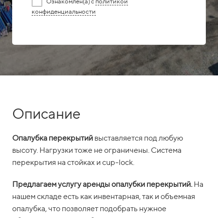
Ознакомлен(а) с
политикой
конфиденциальности
Описание
Опалубка перекрытий
выставляется под любую
высоту. Нагрузки тоже не ограничены. Система
перекрытия на стойках и cup-lock.
Предлагаем услугу аренды опалубки перекрытий.
На
нашем складе есть как инвентарная, так и объемная
опалубка, что позволяет подобрать нужное