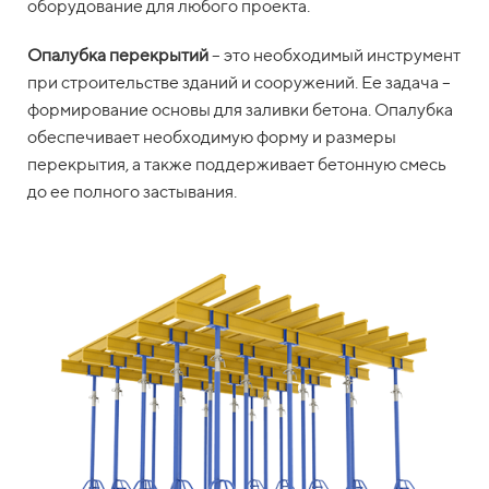
оборудование для любого проекта.
Опалубка перекрытий
– это необходимый инструмент
при строительстве зданий и сооружений. Ее задача –
формирование основы для заливки бетона. Опалубка
обеспечивает необходимую форму и размеры
перекрытия, а также поддерживает бетонную смесь
до ее полного застывания.